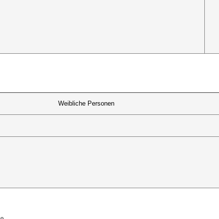
Weibliche Personen