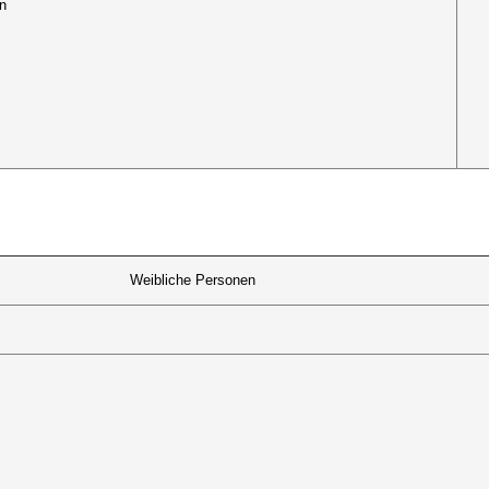
n
Weibliche Personen