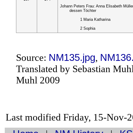
Johann Peters Frau: Anna Elisabeth Mülle
dessen Töchter
1 Maria Katharina
2 Sophia
Source:
NM135.jpg
,
NM136.
Translated by Sebastian Muh
Muhl 2009
Last modified Friday, 15-Nov-